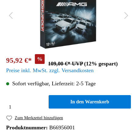
%
95,92 €*
109,00 €* UVP
(12% gespart)
Preise inkl. MwSt. zzgl. Versandkosten
Sofort verfügbar, Lieferzeit: 2-5 Tage
In den Warenkorb
Zum Merkzettel hinzufügen
Produktnummer:
B66956001