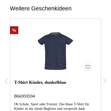
Weitere Geschenkideen
%
T-Shirt Kinder, dunkelblau
B66959594
Ob Schule, Sport oder Freizeit: Das blaue T-Shirt für
Kinder ist der ideale Begleiter und verspricht dank