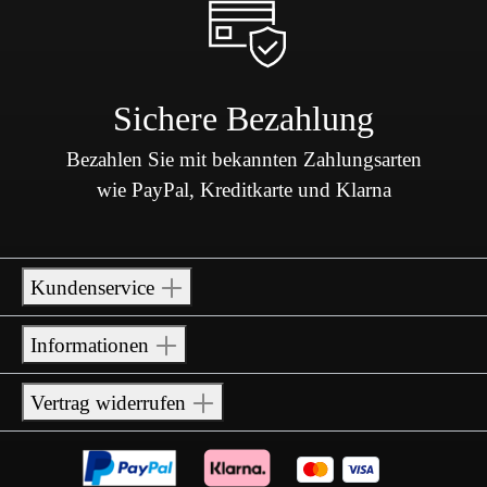
Sichere Bezahlung
Bezahlen Sie mit bekannten Zahlungsarten
wie PayPal, Kreditkarte und Klarna
Kundenservice
Informationen
Vertrag widerrufen