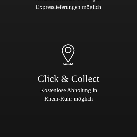
Expresslieferungen möglich
Click & Collect
Kostenlose Abholung in
Rhein-Ruhr möglich