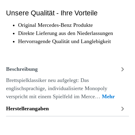
Unsere Qualität - Ihre Vorteile
Original Mercedes-Benz Produkte
Direkte Lieferung aus den Niederlassungen
Hervorragende Qualität und Langlebigkeit
Beschreibung
Brettspielklassiker neu aufgelegt: Das
englischsprachige, individualisierte Monopoly
verspricht mit einem Spielfeld im Merce…
Mehr
Herstellerangaben