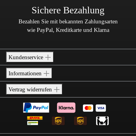
Sichere Bezahlung
Bezahlen Sie mit bekannten Zahlungsarten
wie PayPal, Kreditkarte und Klarna
Kundenservice
Informationen
Vertrag widerrufen