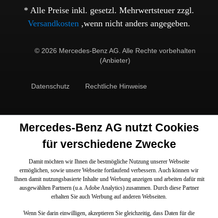
* Alle Preise inkl. gesetzl. Mehrwertsteuer zzgl.
Versandkosten
,wenn nicht anders angegeben.
© 2026 Mercedes-Benz AG. Alle Rechte vorbehalten
(Anbieter)
Datenschutz
Rechtliche Hinweise
Mercedes-Benz AG nutzt Cookies
für verschiedene Zwecke
Damit möchten wir Ihnen die bestmögliche Nutzung unserer Webseite
ermöglichen, sowie unsere Webseite fortlaufend verbessern. Auch können wir
Ihnen damit nutzungsbasierte Inhalte und Werbung anzeigen und arbeiten dafür mit
ausgewählten Partnern (u.a. Adobe Analytics) zusammen. Durch diese Partner
erhalten Sie auch Werbung auf anderen Webseiten.
Wenn Sie darin einwilligen, akzeptieren Sie gleichzeitig, dass Daten für die