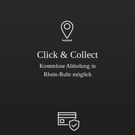
Click & Collect
Kostenlose Abholung in
Rhein-Ruhr möglich