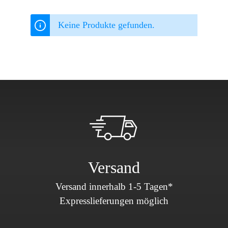
Keine Produkte gefunden.
Versand
Versand innerhalb 1-5 Tagen*
Expresslieferungen möglich