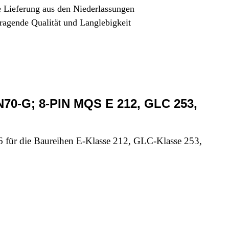
e Lieferung aus den Niederlassungen
ragende Qualität und Langlebigkeit
0-G; 8-PIN MQS E 212, GLC 253,
die Baureihen E-Klasse 212, GLC-Klasse 253,