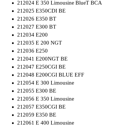
212024 E 350 Limousine BlueT BCA
212025 E350CDI BE
212026 E350 BT
212027 E300 BT
212034 E200
212035 E 200 NGT
212036 E250
212041 E200NGT BE
212047 E250CGI BE
212048 E200CGI BLUE EFF
212054 E 300 Limousine
212055 E300 BE
212056 E 350 Limousine
212057 E350CGI BE
212059 E350 BE
212061 E 400 Limousine