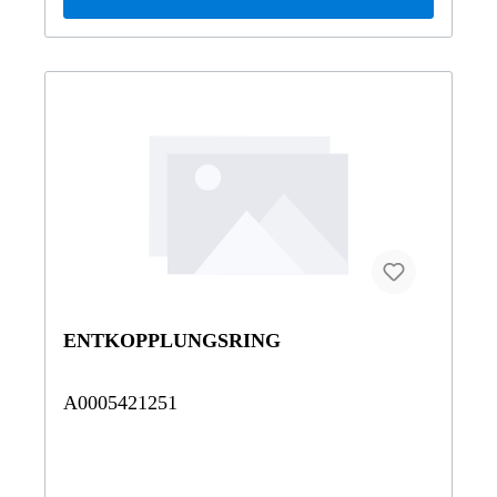
ENTKOPPLUNGSRING
A0005421251