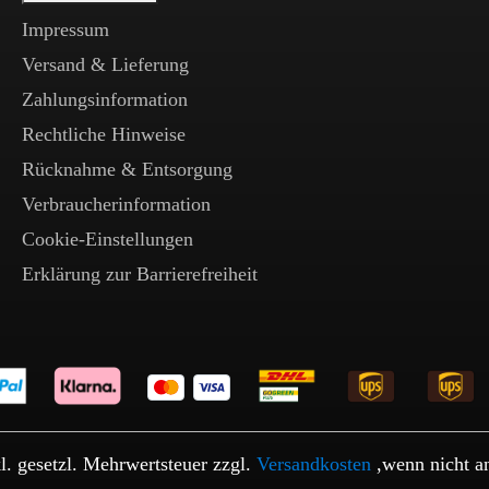
Impressum
Versand & Lieferung
Zahlungsinformation
Rechtliche Hinweise
Rücknahme & Entsorgung
Verbraucherinformation
Cookie-Einstellungen
Erklärung zur Barrierefreiheit
kl. gesetzl. Mehrwertsteuer zzgl.
Versandkosten
,wenn nicht a