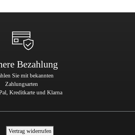
here Bezahlung
hlen Sie mit bekannten
Zahlungsarten
al, Kreditkarte und Klarna
Vertrag widerrufen