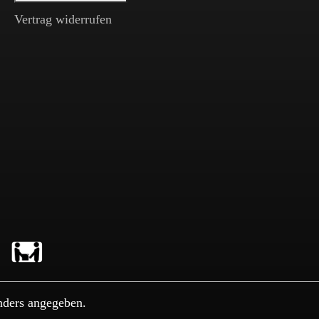
Vertrag widerrufen
nders angegeben.