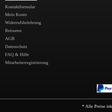
Kontaktformular
Mein Konto
Widerrufsbelehrung
Retouren
AGB
Datenschutz
FAQ & Hilfe
Mitarbeiterregistrierung
* Alle Preise in