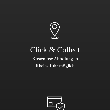
Click & Collect
Kostenlose Abholung in
Rhein-Ruhr möglich