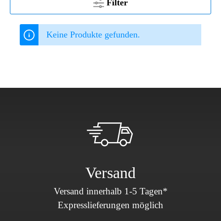
Filter
Keine Produkte gefunden.
Versand
Versand innerhalb 1-5 Tagen*
Expresslieferungen möglich