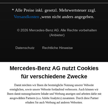
* Alle Preise inkl. gesetzl. Mehrwertsteuer zzgl.
Versandkosten
,wenn nicht anders angegeben.
© 2026 Mercedes-Benz AG. Alle Rechte vorbehalten
(Anbieter)
Datenschutz
Rechtliche Hinweise
Mercedes-Benz AG nutzt Cookies
für verschiedene Zwecke
Damit möchten wir Ihnen die bestmögliche Nutzung unserer Webseite
ermöglichen, sowie unsere Webseite fortlaufend verbessern. Auch können wir
Ihnen damit nutzungsbasierte Inhalte und Werbung anzeigen und arbeiten dafür mit
ausgewählten Partnern (u.a. Adobe Analytics) zusammen. Durch diese Partner
erhalten Sie auch Werbung auf anderen Webseiten.