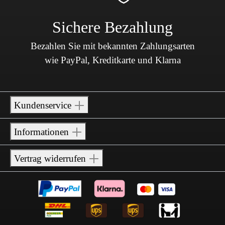
Sichere Bezahlung
Bezahlen Sie mit bekannten Zahlungsarten
wie PayPal, Kreditkarte und Klarna
Kundenservice
Informationen
Vertrag widerrufen