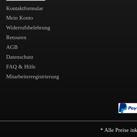
Kontaktformular
Mein Konto
Widerrufsbelehrung
Retouren
AGB
Datenschutz
FAQ & Hilfe
Mitarbeiterregistrierung
* Alle Preise in