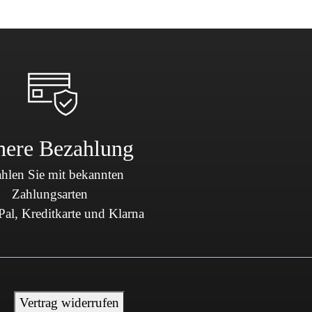
here Bezahlung
hlen Sie mit bekannten
Zahlungsarten
al, Kreditkarte und Klarna
Vertrag widerrufen