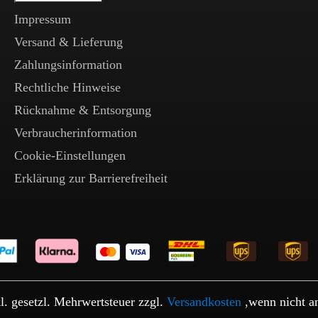
Impressum
Versand & Lieferung
Zahlungsinformation
Rechtliche Hinweise
Rücknahme & Entsorgung
Verbraucherinformation
Cookie-Einstellungen
Erklärung zur Barrierefreiheit
kl. gesetzl. Mehrwertsteuer zzgl.
Versandkosten
,wenn nicht a