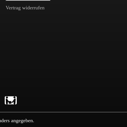
Vertrag widerrufen
nders angegeben.