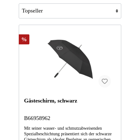
%
Gästeschirm, schwarz
B66958962
Mit seiner wasser- und schmutzabweisenden
Spezialbeschichtung präsentiert sich der schwarze
Gästeschirm als idealer Begleiter an regnerischen