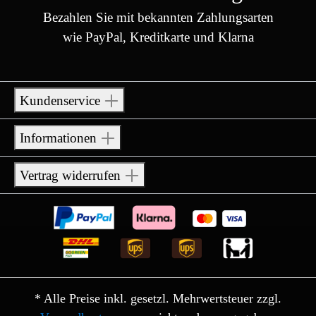
Bezahlen Sie mit bekannten Zahlungsarten
wie PayPal, Kreditkarte und Klarna
Kundenservice
Informationen
Vertrag widerrufen
* Alle Preise inkl. gesetzl. Mehrwertsteuer zzgl.