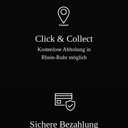
Click & Collect
Kostenlose Abholung in
Rhein-Ruhr möglich
Sichere Bezahlung