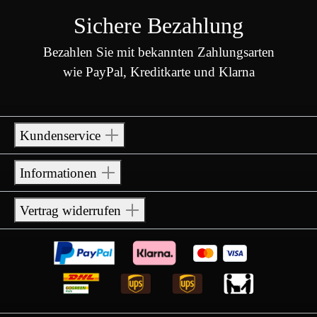
Sichere Bezahlung
Bezahlen Sie mit bekannten Zahlungsarten
wie PayPal, Kreditkarte und Klarna
Kundenservice
Informationen
Vertrag widerrufen