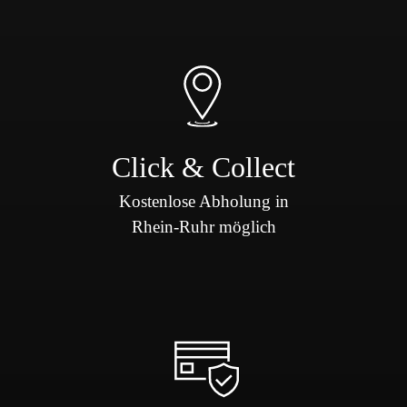
Click & Collect
Kostenlose Abholung in
Rhein-Ruhr möglich