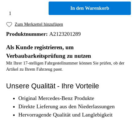
In den Warenkorb
Zum Merkzettel hinzufügen
Produktnummer:
A2123201289
Als Kunde registrieren, um
Verbaubarkeitsprüfung zu nutzen
Mit Ihrer 17-stelligen Fahrgestellnummer können Sie prüfen, ob der
Artikel zu Ihrem Fahrzeug passt.
Unsere Qualität - Ihre Vorteile
Original Mercedes-Benz Produkte
Direkte Lieferung aus den Niederlassungen
Hervorragende Qualität und Langlebigkeit