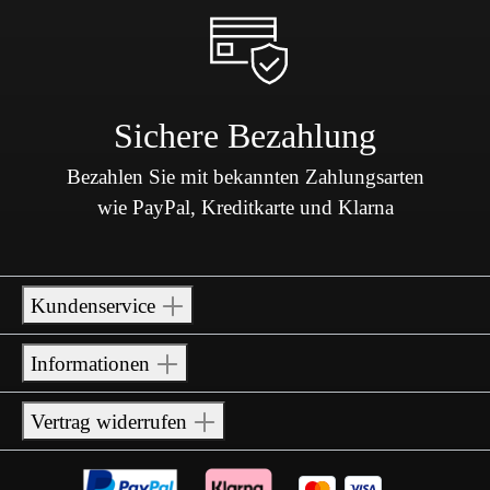
Sichere Bezahlung
Bezahlen Sie mit bekannten Zahlungsarten
wie PayPal, Kreditkarte und Klarna
Kundenservice
Informationen
Vertrag widerrufen