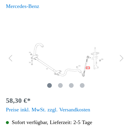
Mercedes-Benz
58,30 €*
Preise inkl. MwSt. zzgl. Versandkosten
Sofort verfügbar, Lieferzeit: 2-5 Tage