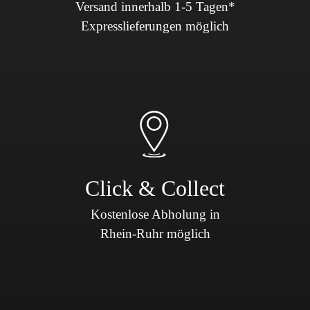
Versand innerhalb 1-5 Tagen*
Expresslieferungen möglich
Click & Collect
Kostenlose Abholung in
Rhein-Ruhr möglich