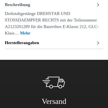
Beschreibung
Drehstabgestänge DREHSTAB UND
STOSSDAEMPFER RECHTS mit der Teilenummer
A2123201289 für die Baureihen E-Klasse 212, GLC-
Klass…
Mehr
Herstellerangaben
Versand