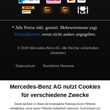
* Alle Preise inkl. gesetzl. Mehrwertsteuer zzgl.
Versandkosten
,wenn nicht anders angegeben.
© 2026 Mercedes-Benz AG. Alle Rechte vorbehalten
(Anbieter)
Datenschutz
Rechtliche Hinweise
Mercedes-Benz AG nutzt Cookies
für verschiedene Zwecke
Damit möchten wir Ihnen die bestmögliche Nutzung unserer Webseite
ermöglichen, sowie unsere Webseite fortlaufend verbessern. Auch können wir