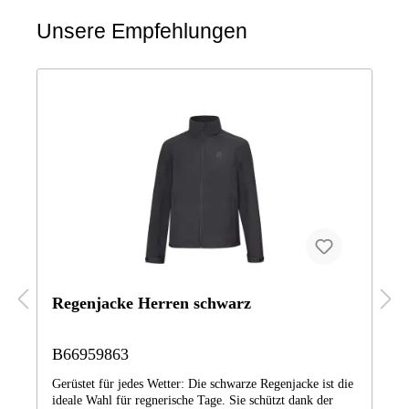
Unsere Empfehlungen
Regenjacke Herren schwarz
B66959863
Gerüstet für jedes Wetter: Die schwarze Regenjacke ist die
ideale Wahl für regnerische Tage. Sie schützt dank der