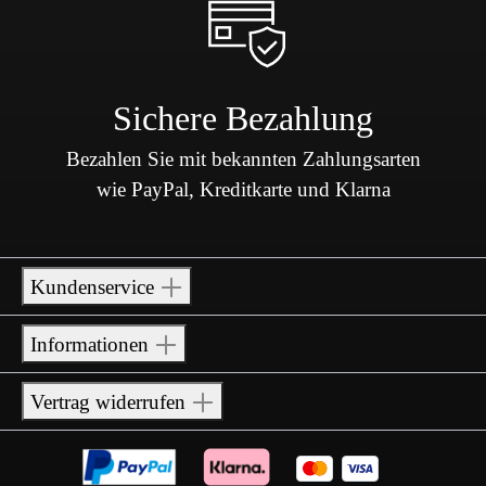
Sichere Bezahlung
Bezahlen Sie mit bekannten Zahlungsarten
wie PayPal, Kreditkarte und Klarna
Kundenservice
Informationen
Vertrag widerrufen