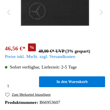
%
46,56 €*
48,00 €* UVP
(3% gespart)
Preise inkl. MwSt. zzgl. Versandkosten
Sofort verfügbar, Lieferzeit: 2-5 Tage
In den Warenkorb
Zum Merkzettel hinzufügen
Produktnummer:
B66953607