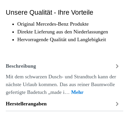
Unsere Qualität - Ihre Vorteile
Original Mercedes-Benz Produkte
Direkte Lieferung aus den Niederlassungen
Hervorragende Qualität und Langlebigkeit
Beschreibung
Mit dem schwarzen Dusch- und Strandtuch kann der
nächste Urlaub kommen. Das aus reiner Baumwolle
gefertigte Badetuch „made i…
Mehr
Herstellerangaben