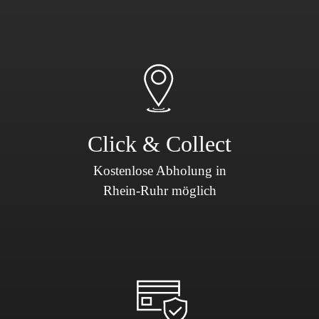
Click & Collect
Kostenlose Abholung in
Rhein-Ruhr möglich