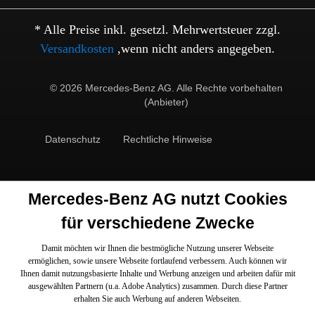
* Alle Preise inkl. gesetzl. Mehrwertsteuer zzgl.
Versandkosten
,wenn nicht anders angegeben.
© 2026 Mercedes-Benz AG. Alle Rechte vorbehalten
(Anbieter)
Datenschutz
Rechtliche Hinweise
Mercedes-Benz AG nutzt Cookies
für verschiedene Zwecke
Damit möchten wir Ihnen die bestmögliche Nutzung unserer Webseite
ermöglichen, sowie unsere Webseite fortlaufend verbessern. Auch können wir
Ihnen damit nutzungsbasierte Inhalte und Werbung anzeigen und arbeiten dafür mit
ausgewählten Partnern (u.a. Adobe Analytics) zusammen. Durch diese Partner
erhalten Sie auch Werbung auf anderen Webseiten.