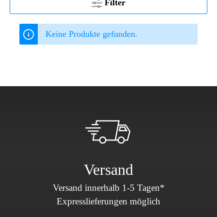
Filter
Keine Produkte gefunden.
Versand
Versand innerhalb 1-5 Tagen*
Expresslieferungen möglich