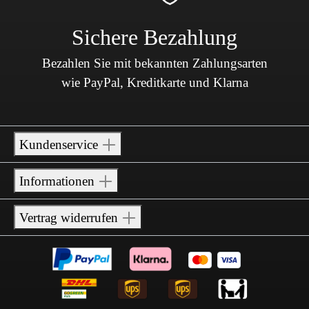
Sichere Bezahlung
Bezahlen Sie mit bekannten Zahlungsarten
wie PayPal, Kreditkarte und Klarna
Kundenservice
Informationen
Vertrag widerrufen