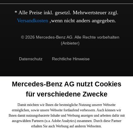
* Alle Preise inkl. gesetzl. Mehrwertsteuer zzgl.
Versandkosten
,wenn nicht anders angegeben.
© 2026 Mercedes-Benz AG. Alle Rechte vorbehalten
(Anbieter)
Datenschutz
Rechtliche Hinweise
Mercedes-Benz AG nutzt Cookies
für verschiedene Zwecke
Damit möchten wir Ihnen die bestmögliche Nutzung unserer Webseite
ermöglichen, sowie unsere Webseite fortlaufend verbessern. Auch können wir
Ihnen damit nutzungsbasierte Inhalte und Werbung anzeigen und arbeiten dafür mit
ausgewählten Partnern (u.a. Adobe Analytics) zusammen. Durch diese Partner
erhalten Sie auch Werbung auf anderen Webseiten.