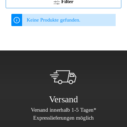
Filter
Keine Produkte gefunden.
Versand
Versand innerhalb 1-5 Tagen*
Expresslieferungen möglich