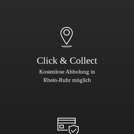
Click & Collect
Kostenlose Abholung in
Rhein-Ruhr möglich