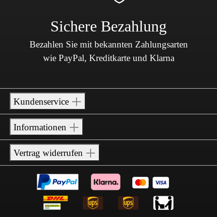
Sichere Bezahlung
Bezahlen Sie mit bekannten Zahlungsarten
wie PayPal, Kreditkarte und Klarna
Kundenservice
Informationen
Vertrag widerrufen