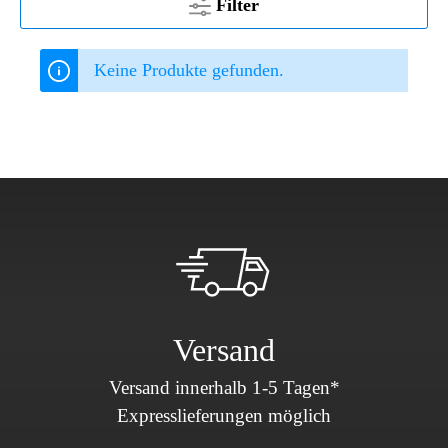
Filter
Keine Produkte gefunden.
Versand
Versand innerhalb 1-5 Tagen*
Expresslieferungen möglich