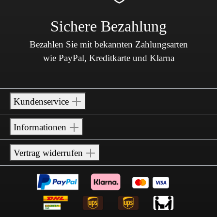
Sichere Bezahlung
Bezahlen Sie mit bekannten Zahlungsarten
wie PayPal, Kreditkarte und Klarna
Kundenservice
Informationen
Vertrag widerrufen