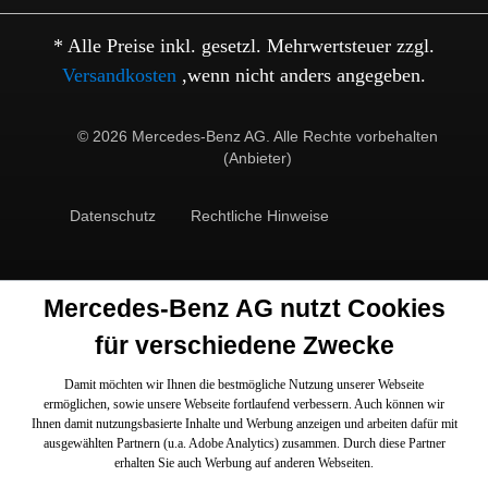
* Alle Preise inkl. gesetzl. Mehrwertsteuer zzgl.
Versandkosten
,wenn nicht anders angegeben.
© 2026 Mercedes-Benz AG. Alle Rechte vorbehalten
(Anbieter)
Datenschutz
Rechtliche Hinweise
Mercedes-Benz AG nutzt Cookies
für verschiedene Zwecke
Damit möchten wir Ihnen die bestmögliche Nutzung unserer Webseite
ermöglichen, sowie unsere Webseite fortlaufend verbessern. Auch können wir
Ihnen damit nutzungsbasierte Inhalte und Werbung anzeigen und arbeiten dafür mit
ausgewählten Partnern (u.a. Adobe Analytics) zusammen. Durch diese Partner
erhalten Sie auch Werbung auf anderen Webseiten.