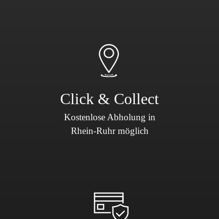
Click & Collect
Kostenlose Abholung in
Rhein-Ruhr möglich