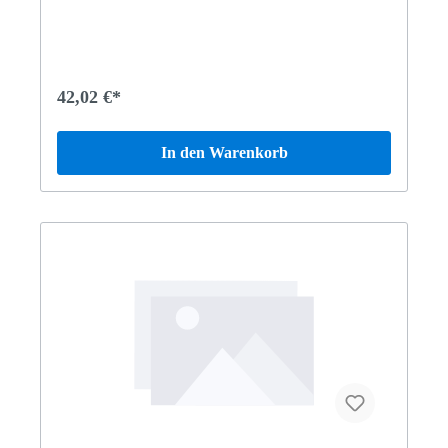
42,02 €*
In den Warenkorb