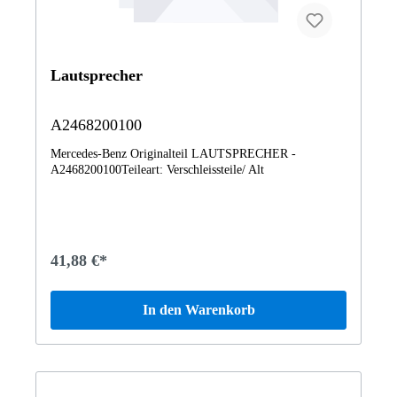
Lautsprecher
A2468200100
Mercedes-Benz Originalteil LAUTSPRECHER -
A2468200100Teileart: Verschleissteile/ Alt
41,88 €*
In den Warenkorb