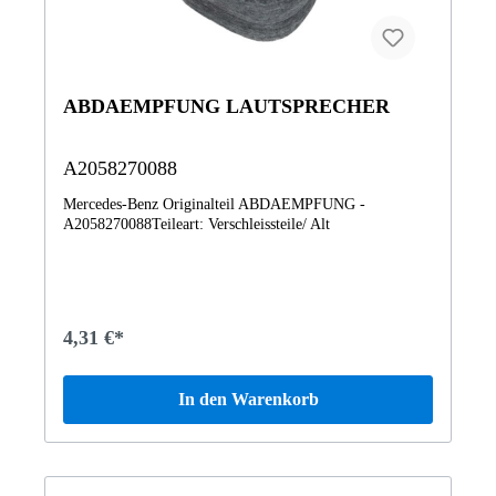
ABDAEMPFUNG LAUTSPRECHER
A2058270088
Mercedes-Benz Originalteil ABDAEMPFUNG -
A2058270088Teileart: Verschleissteile/ Alt
4,31 €*
In den Warenkorb