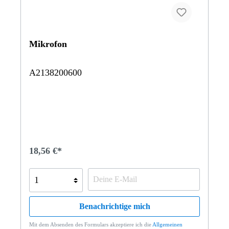
Mikrofon
A2138200600
18,56 €*
Benachrichtige mich
Mit dem Absenden des Formulars akzeptiere ich die
Allgemeinen