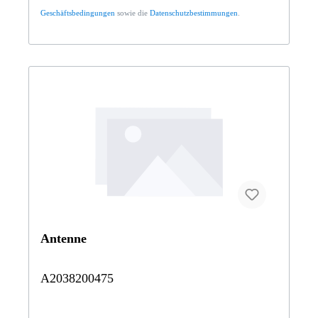
Geschäftsbedingungen
sowie die
Datenschutzbestimmungen
.
Antenne
A2038200475