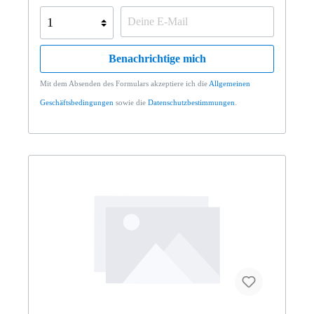
Benachrichtige mich
Mit dem Absenden des Formulars akzeptiere ich die
Allgemeinen
Geschäftsbedingungen
sowie die
Datenschutzbestimmungen
.