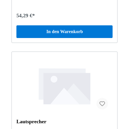
54,29 €*
In den Warenkorb
Lautsprecher