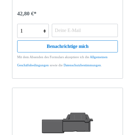
42,80 €*
Benachrichtige mich
Mit dem Absenden des Formulars akzeptiere ich die
Allgemeinen
Geschäftsbedingungen
sowie die
Datenschutzbestimmungen
.