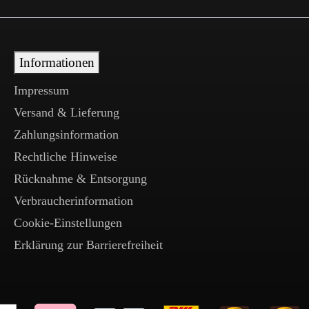
Informationen
Impressum
Versand & Lieferung
Zahlungsinformation
Rechtliche Hinweise
Rücknahme & Entsorgung
Verbraucherinformation
Cookie-Einstellungen
Erklärung zur Barrierefreiheit