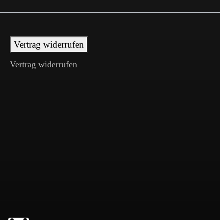
Vertrag widerrufen
Vertrag widerrufen