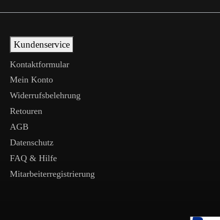
Kundenservice
Kontaktformular
Mein Konto
Widerrufsbelehrung
Retouren
AGB
Datenschutz
FAQ & Hilfe
Mitarbeiterregistrierung