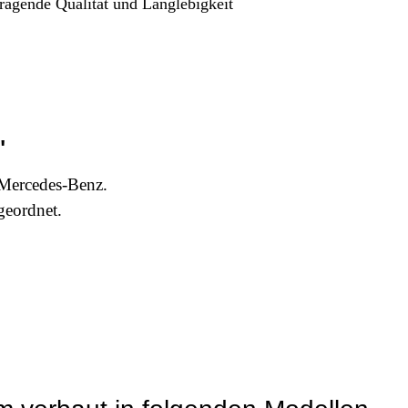
ragende Qualität und Langlebigkeit
"
Mercedes-Benz.
eordnet.