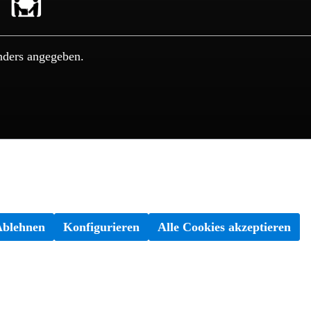
nders angegeben.
Ablehnen
Konfigurieren
Alle Cookies akzeptieren