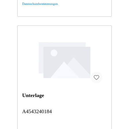
Datenschutzbestimmungen
.
Unterlage
A4543240184