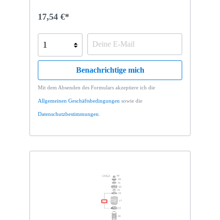
17,54 €*
Benachrichtige mich
Mit dem Absenden des Formulars akzeptiere ich die
Allgemeinen Geschäftsbedingungen
sowie die
Datenschutzbestimmungen
.