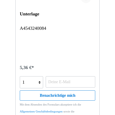
Unterlage
A4543240084
5,36 €*
Benachrichtige mich
Mit dem Absenden des Formulars akzeptiere ich die
Allgemeinen Geschäftsbedingungen
sowie die