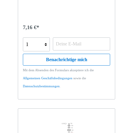
7,16 €*
Benachrichtige mich
Mit dem Absenden des Formulars akzeptiere ich die
Allgemeinen Geschäftsbedingungen
sowie die
Datenschutzbestimmungen
.