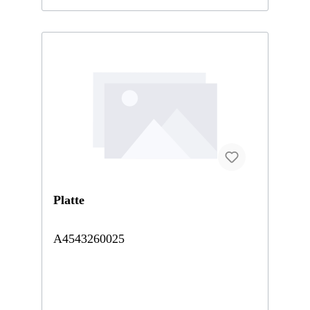
Platte
A4543260025