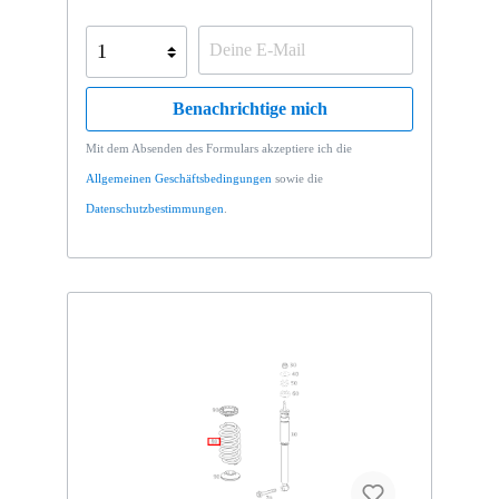
Benachrichtige mich
Mit dem Absenden des Formulars akzeptiere ich die
Allgemeinen Geschäftsbedingungen
sowie die
Datenschutzbestimmungen
.