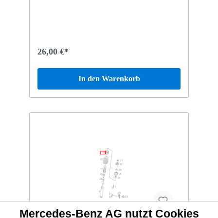
26,00 €*
In den Warenkorb
Mercedes-Benz AG nutzt Cookies