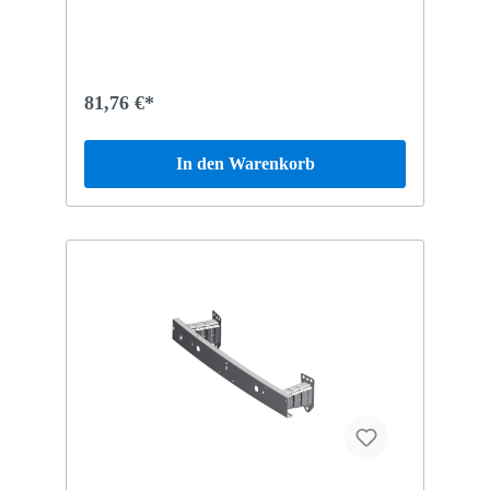
81,76 €*
In den Warenkorb