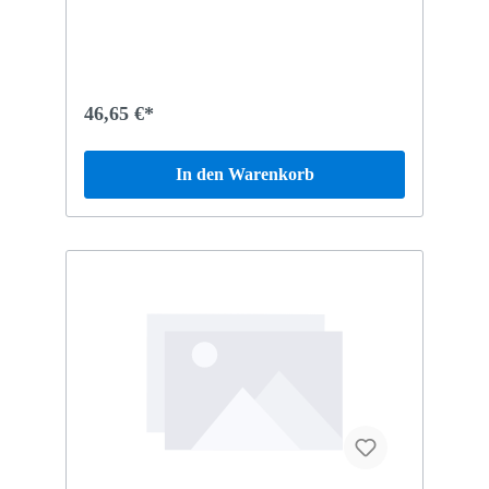
46,65 €*
In den Warenkorb