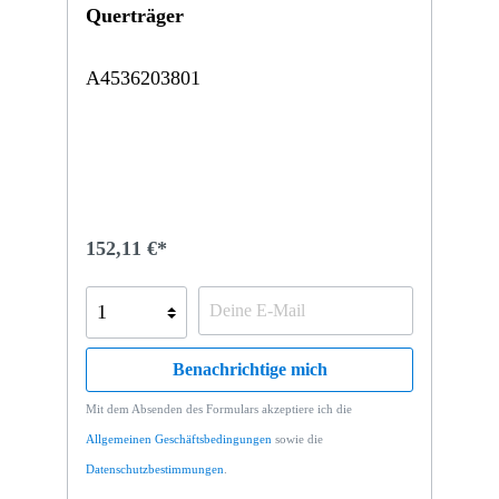
Querträger
A4536203801
152,11 €*
Benachrichtige mich
Mit dem Absenden des Formulars akzeptiere ich die
Allgemeinen Geschäftsbedingungen
sowie die
Datenschutzbestimmungen
.