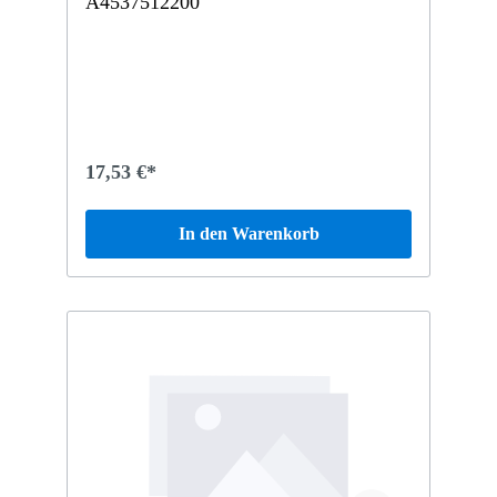
A4537512200
17,53 €*
In den Warenkorb