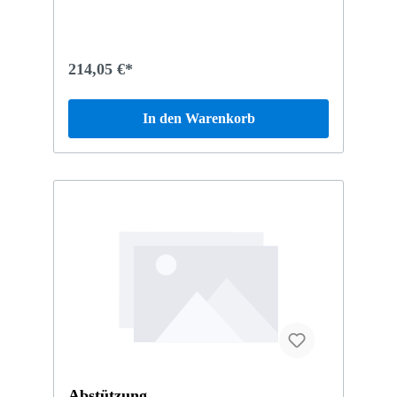
214,05 €*
In den Warenkorb
Abstützung