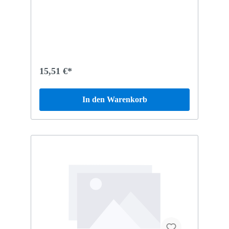
15,51 €*
In den Warenkorb