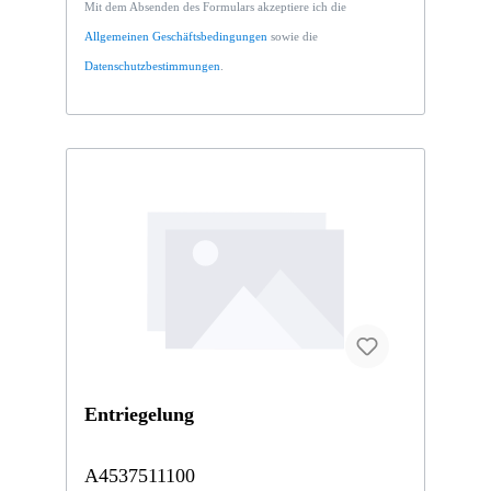
Mit dem Absenden des Formulars akzeptiere ich die
Allgemeinen Geschäftsbedingungen
sowie die
Datenschutzbestimmungen
.
Entriegelung
A4537511100