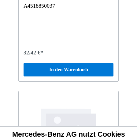
A4518850037
32,42 €*
In den Warenkorb
Mercedes-Benz AG nutzt Cookies