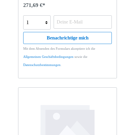
271,69 €*
Benachrichtige mich
Mit dem Absenden des Formulars akzeptiere ich die
Allgemeinen Geschäftsbedingungen
sowie die
Datenschutzbestimmungen
.