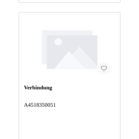
Verbindung
A4518350051