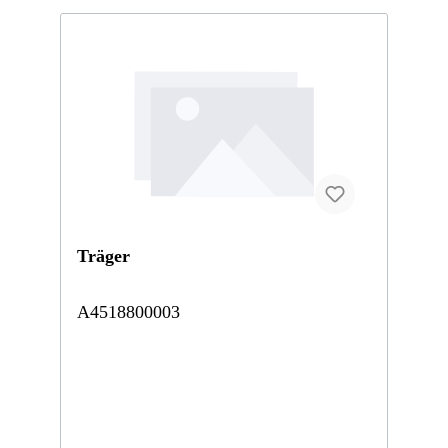
Träger
A4518800003