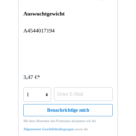
Auswuchtgewicht
A4544017194
3,47 €*
Benachrichtige mich
Mit dem Absenden des Formulars akzeptiere ich die
Allgemeinen Geschäftsbedingungen
sowie die