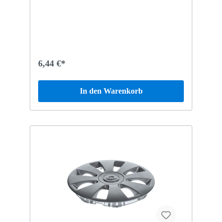
6,44 €*
In den Warenkorb