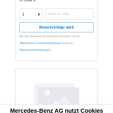
Benachrichtige mich
Mit dem Absenden des Formulars akzeptiere ich die
Allgemeinen Geschäftsbedingungen
sowie die
Datenschutzbestimmungen
.
Mercedes-Benz AG nutzt Cookies