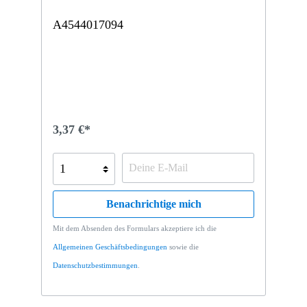
A4544017094
3,37 €*
Benachrichtige mich
Mit dem Absenden des Formulars akzeptiere ich die
Allgemeinen Geschäftsbedingungen
sowie die
Datenschutzbestimmungen
.