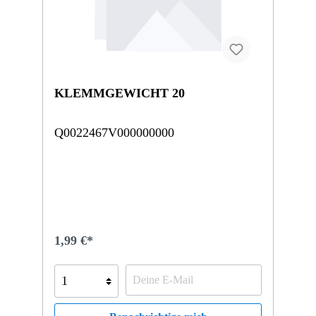
KLEMMGEWICHT 20
Q0022467V000000000
1,99 €*