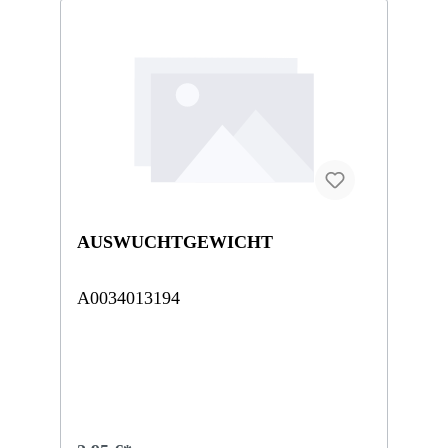
AUSWUCHTGEWICHT
A0034013194