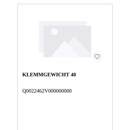
KLEMMGEWICHT 40
Q0022462V000000000