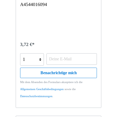
A4544016094
3,72 €*
Benachrichtige mich
Mit dem Absenden des Formulars akzeptiere ich die
Allgemeinen Geschäftsbedingungen
sowie die
Datenschutzbestimmungen
.