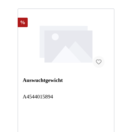
%
Auswuchtgewicht
A4544015894