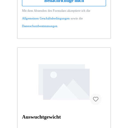
Benachrichtige mich
Mit dem Absenden des Formulars akzeptiere ich die
Allgemeinen Geschäftsbedingungen
sowie die
Datenschutzbestimmungen
.
Auswuchtgewicht