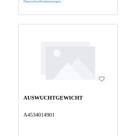
Datenschutzbestimmungen
.
AUSWUCHTGEWICHT
A4534014901