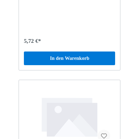
5,72 €*
In den Warenkorb