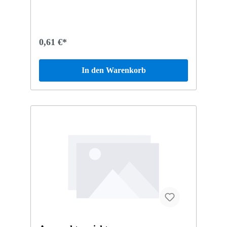
0,61 €*
In den Warenkorb