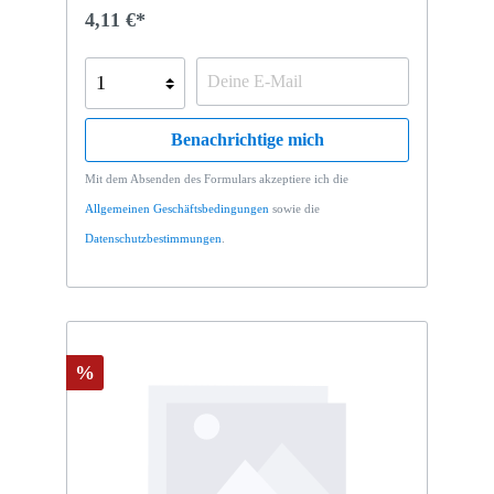
4,11 €*
Benachrichtige mich
Mit dem Absenden des Formulars akzeptiere ich die
Allgemeinen Geschäftsbedingungen
sowie die
Datenschutzbestimmungen
.
%