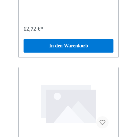
12,72 €*
In den Warenkorb