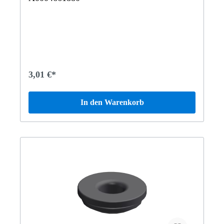
3,01 €*
In den Warenkorb