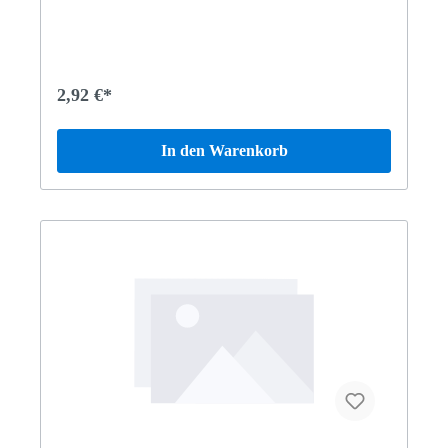
2,92 €*
In den Warenkorb