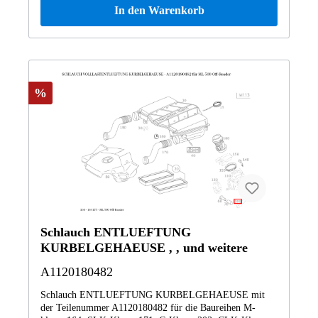
In den Warenkorb
%
Schlauch ENTLUEFTUNG
KURBELGEHAEUSE , , und weitere
A1120180482
Schlauch ENTLUEFTUNG KURBELGEHAEUSE mit
der Teilenummer A1120180482 für die Baureihen M-