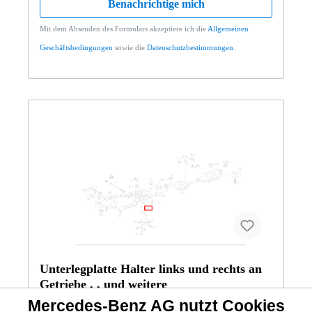
Benachrichtige mich
Mit dem Absenden des Formulars akzeptiere ich die
Allgemeinen
Geschäftsbedingungen
sowie die
Datenschutzbestimmungen
.
Unterlegplatte Halter links und rechts an
Getriebe , , und weitere
Mercedes-Benz AG nutzt Cookies
A1404920118