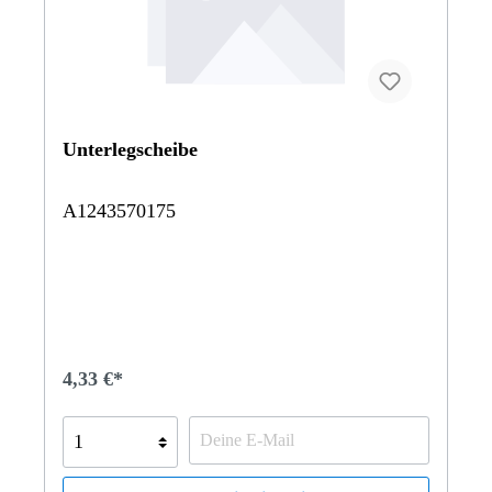
Unterlegscheibe
A1243570175
4,33 €*