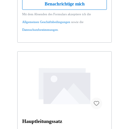
Benachrichtige mich
Mit dem Absenden des Formulars akzeptiere ich die
Allgemeinen Geschäftsbedingungen
sowie die
Datenschutzbestimmungen
.
Hauptleitungssatz