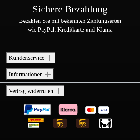
Sichere Bezahlung
Bezahlen Sie mit bekannten Zahlungsarten
wie PayPal, Kreditkarte und Klarna
Kundenservice
Informationen
Vertrag widerrufen