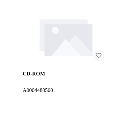
CD-ROM
A0004480500