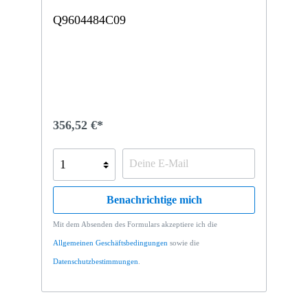
Q9604484C09
356,52 €*
Benachrichtige mich
Mit dem Absenden des Formulars akzeptiere ich die
Allgemeinen Geschäftsbedingungen
sowie die
Datenschutzbestimmungen
.