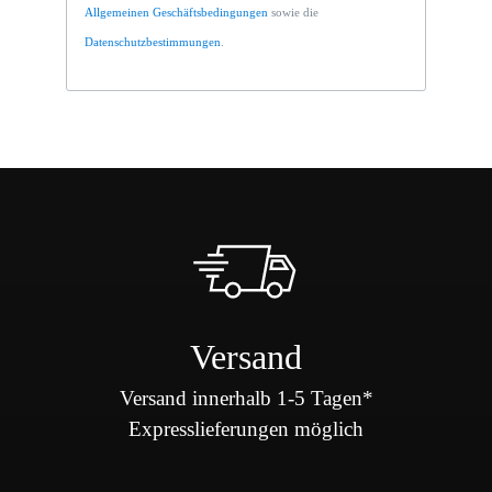
Allgemeinen Geschäftsbedingungen
sowie die
Datenschutzbestimmungen
.
Versand
Versand innerhalb 1-5 Tagen*
Expresslieferungen möglich