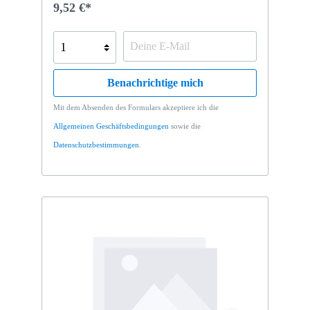
9,52 €*
Benachrichtige mich
Mit dem Absenden des Formulars akzeptiere ich die
Allgemeinen Geschäftsbedingungen
sowie die
Datenschutzbestimmungen
.