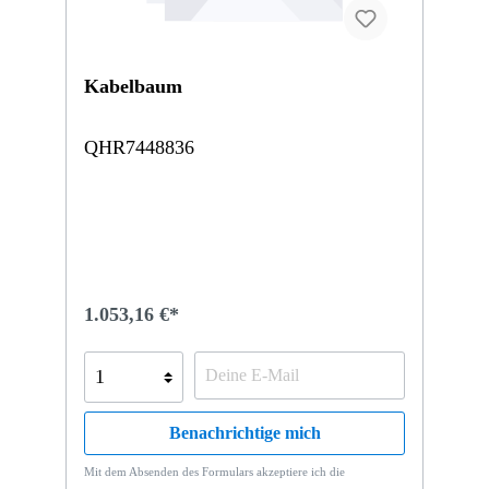
Kabelbaum
QHR7448836
1.053,16 €*
Benachrichtige mich
Mit dem Absenden des Formulars akzeptiere ich die