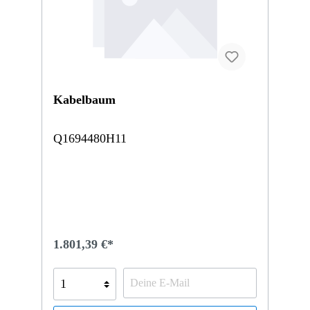
Kabelbaum
Q1694480H11
1.801,39 €*