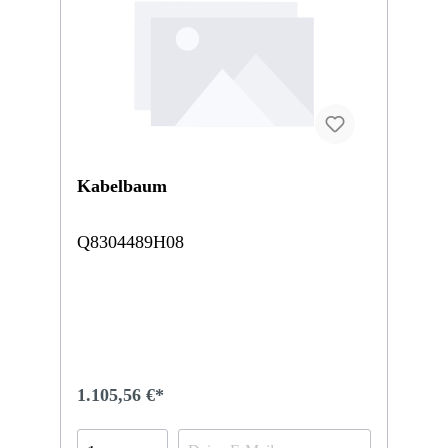
Kabelbaum
Q8304489H08
1.105,56 €*