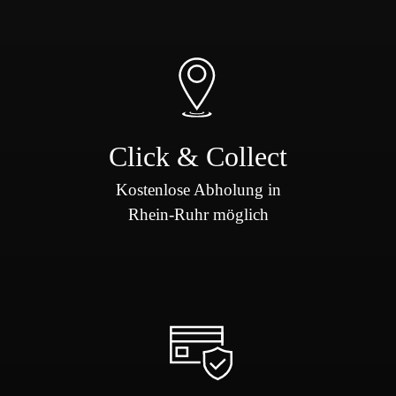
Click & Collect
Kostenlose Abholung in
Rhein-Ruhr möglich