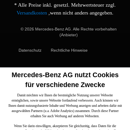
* Alle Preise inkl. gesetzl. Mehrwertsteuer zzgl.
Versandkosten
,wenn nicht anders angegeben.
© 2026 Mercedes-Benz AG. Alle Rechte vorbehalten
(Anbieter)
Datenschutz
Rechtliche Hinweise
Mercedes-Benz AG nutzt Cookies
für verschiedene Zwecke
Damit möchten wir Ihnen die bestmögliche Nutzung unserer Webseite
ermöglichen, sowie unsere Webseite fortlaufend verbessern. Auch können wir
Ihnen damit nutzungsbasierte Inhalte und Werbung anzeigen und arbeiten dafür mit
ausgewählten Partnern (u.a. Adobe Analytics) zusammen. Durch diese Partner
erhalten Sie auch Werbung auf anderen Webseiten.
Wenn Sie darin einwilligen, akzeptieren Sie gleichzeitig, dass Daten für die