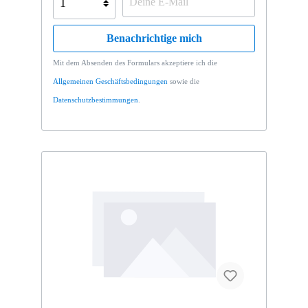
Benachrichtige mich
Mit dem Absenden des Formulars akzeptiere ich die
Allgemeinen Geschäftsbedingungen
sowie die
Datenschutzbestimmungen
.