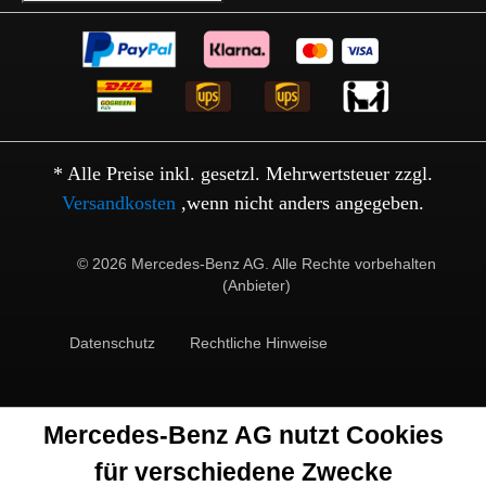
* Alle Preise inkl. gesetzl. Mehrwertsteuer zzgl.
Versandkosten
,wenn nicht anders angegeben.
© 2026 Mercedes-Benz AG. Alle Rechte vorbehalten
(Anbieter)
Datenschutz
Rechtliche Hinweise
Mercedes-Benz AG nutzt Cookies
für verschiedene Zwecke