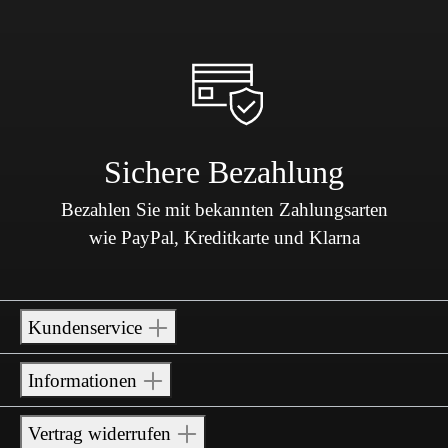
Sichere Bezahlung
Bezahlen Sie mit bekannten Zahlungsarten
wie PayPal, Kreditkarte und Klarna
Kundenservice
Informationen
Vertrag widerrufen