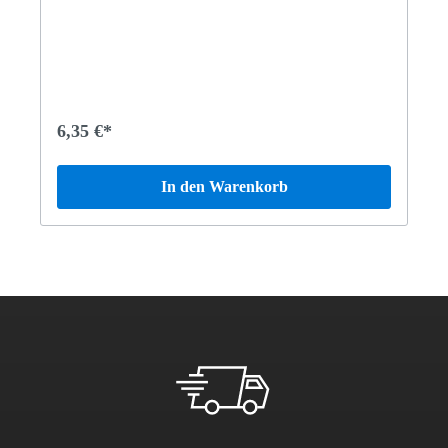
6,35 €*
In den Warenkorb