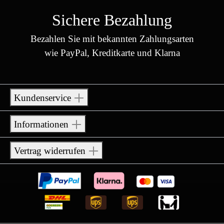
Sichere Bezahlung
Bezahlen Sie mit bekannten Zahlungsarten
wie PayPal, Kreditkarte und Klarna
Kundenservice
Informationen
Vertrag widerrufen