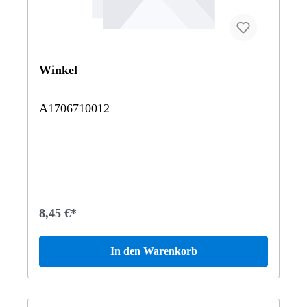
Winkel
A1706710012
8,45 €*
In den Warenkorb