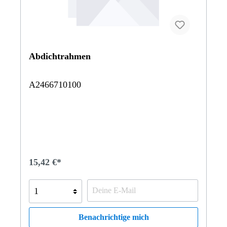
Abdichtrahmen
A2466710100
15,42 €*
Benachrichtige mich