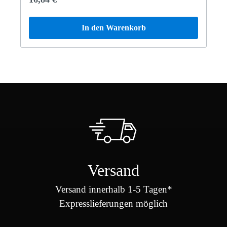
In den Warenkorb
Versand
Versand innerhalb 1-5 Tagen*
Expresslieferungen möglich