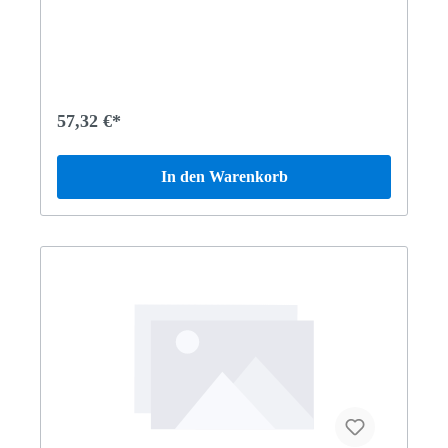
57,32 €*
In den Warenkorb