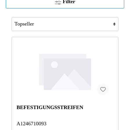
Filter
BEFESTIGUNGSSTREIFEN
A1246710093