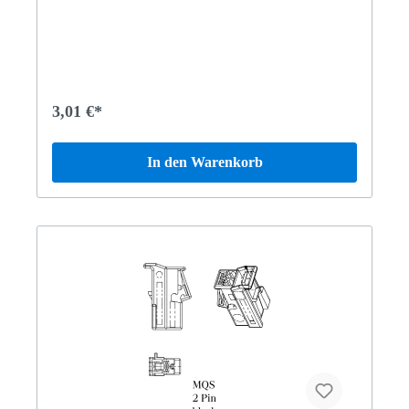
3,01 €*
In den Warenkorb