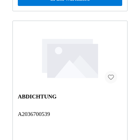
ABDICHTUNG
A2036700539