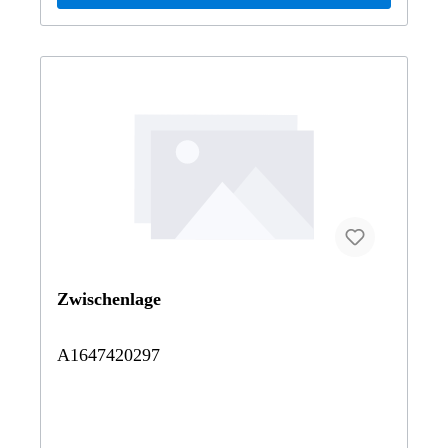
Zwischenlage
A1647420297