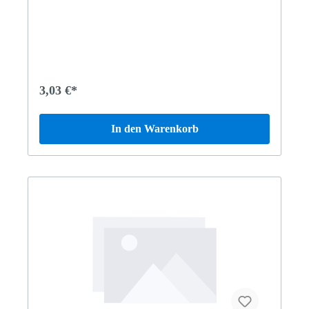
3,03 €*
In den Warenkorb