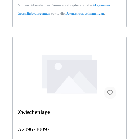
Mit dem Absenden des Formulars akzeptiere ich die
Allgemeinen
Geschäftsbedingungen
sowie die
Datenschutzbestimmungen
.
Zwischenlage
A2096710097