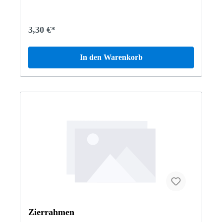
3,30 €*
In den Warenkorb
Zierrahmen