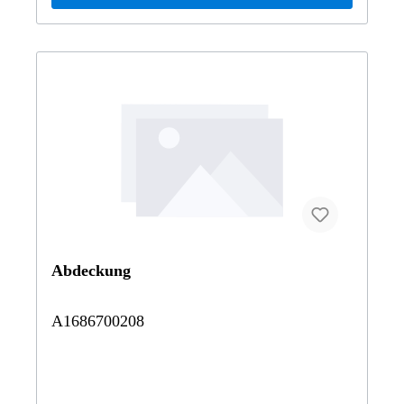
Abdeckung
A1686700208