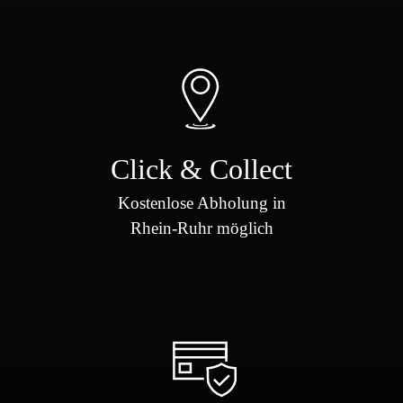
Click & Collect
Kostenlose Abholung in
Rhein-Ruhr möglich