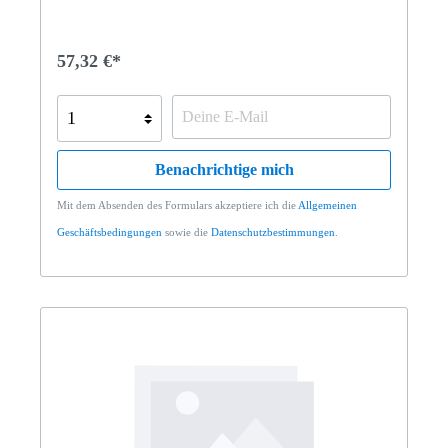
57,32 €*
Benachrichtige mich
Mit dem Absenden des Formulars akzeptiere ich die
Allgemeinen
Geschäftsbedingungen
sowie die
Datenschutzbestimmungen
.