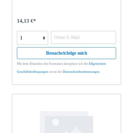
14,13 €*
Benachrichtige mich
Mit dem Absenden des Formulars akzeptiere ich die
Allgemeinen
Geschäftsbedingungen
sowie die
Datenschutzbestimmungen
.