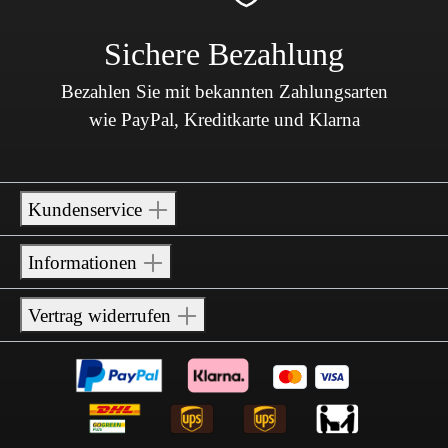
Sichere Bezahlung
Bezahlen Sie mit bekannten Zahlungsarten
wie PayPal, Kreditkarte und Klarna
Kundenservice
Informationen
Vertrag widerrufen