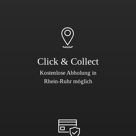
Click & Collect
Kostenlose Abholung in
Rhein-Ruhr möglich