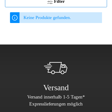
Filter
Keine Produkte gefunden.
Versand
Versand innerhalb 1-5 Tagen*
Expresslieferungen möglich