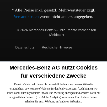
* Alle Preise inkl. gesetzl. Mehrwertsteuer zzgl.
Versandkosten
,wenn nicht anders angegeben.
© 2026 Mercedes-Benz AG. Alle Rechte vorbehalten
(Anbieter)
Datenschutz
Rechtliche Hinweise
Mercedes-Benz AG nutzt Cookies
für verschiedene Zwecke
Damit möchten wir Ihnen die bestmögliche Nutzung unserer Webseite
ermöglichen, sowie unsere Webseite fortlaufend verbessern. Auch können wir
Ihnen damit nutzungsbasierte Inhalte und Werbung anzeigen und arbeiten dafür mit
ausgewählten Partnern (u.a. Adobe Analytics) zusammen. Durch diese Partner
erhalten Sie auch Werbung auf anderen Webseiten.