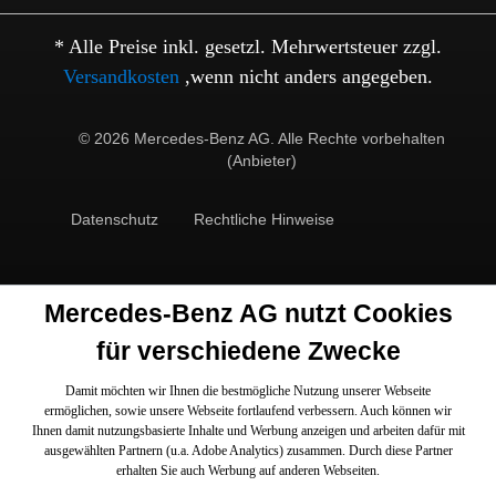
* Alle Preise inkl. gesetzl. Mehrwertsteuer zzgl.
Versandkosten
,wenn nicht anders angegeben.
© 2026 Mercedes-Benz AG. Alle Rechte vorbehalten
(Anbieter)
Datenschutz
Rechtliche Hinweise
Mercedes-Benz AG nutzt Cookies
für verschiedene Zwecke
Damit möchten wir Ihnen die bestmögliche Nutzung unserer Webseite
ermöglichen, sowie unsere Webseite fortlaufend verbessern. Auch können wir
Ihnen damit nutzungsbasierte Inhalte und Werbung anzeigen und arbeiten dafür mit
ausgewählten Partnern (u.a. Adobe Analytics) zusammen. Durch diese Partner
erhalten Sie auch Werbung auf anderen Webseiten.