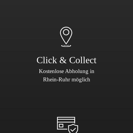
Click & Collect
Kostenlose Abholung in
Rhein-Ruhr möglich