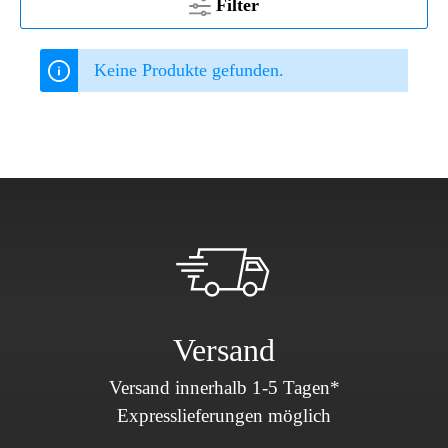
Filter
Keine Produkte gefunden.
Versand
Versand innerhalb 1-5 Tagen*
Expresslieferungen möglich