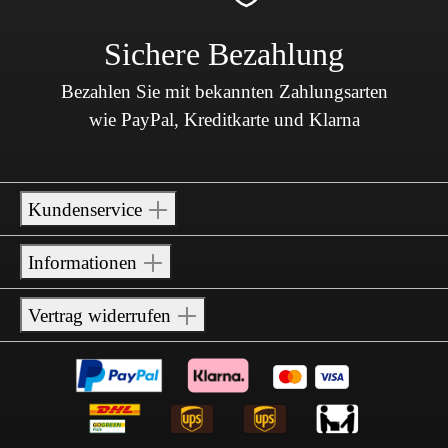
Sichere Bezahlung
Bezahlen Sie mit bekannten Zahlungsarten
wie PayPal, Kreditkarte und Klarna
Kundenservice
Informationen
Vertrag widerrufen