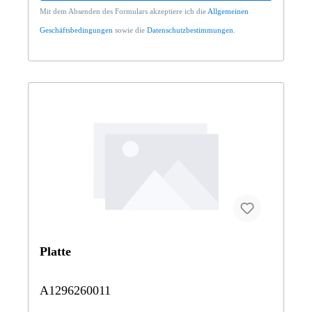
Mit dem Absenden des Formulars akzeptiere ich die
Allgemeinen
Geschäftsbedingungen
sowie die
Datenschutzbestimmungen
.
Platte
A1296260011