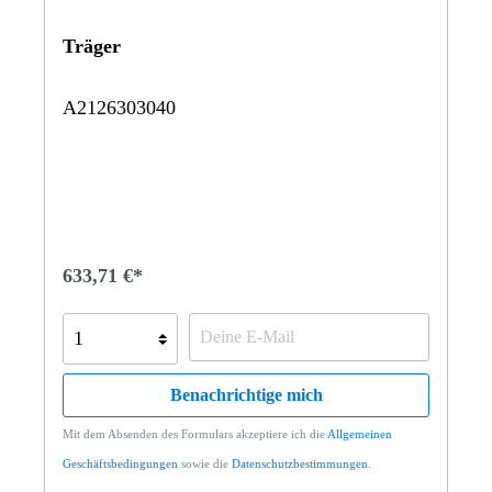
Träger
A2126303040
633,71 €*
Benachrichtige mich
Mit dem Absenden des Formulars akzeptiere ich die
Allgemeinen
Geschäftsbedingungen
sowie die
Datenschutzbestimmungen
.