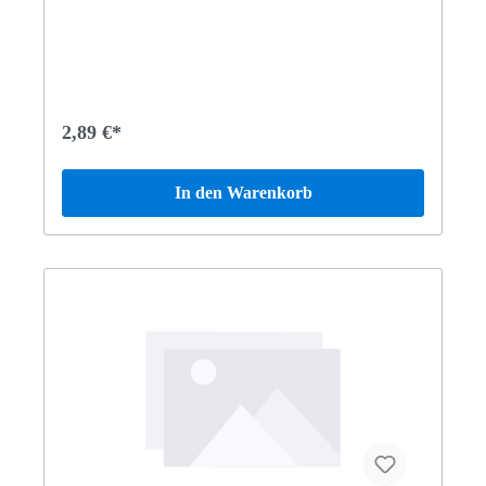
2,89 €*
In den Warenkorb