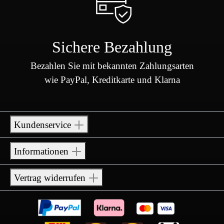
Sichere Bezahlung
Bezahlen Sie mit bekannten Zahlungsarten
wie PayPal, Kreditkarte und Klarna
Kundenservice
Informationen
Vertrag widerrufen