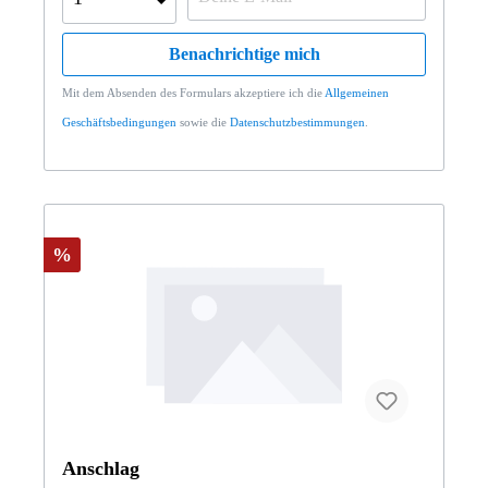
Benachrichtige mich
Mit dem Absenden des Formulars akzeptiere ich die
Allgemeinen
Geschäftsbedingungen
sowie die
Datenschutzbestimmungen
.
%
Anschlag