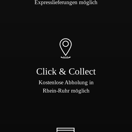
Expresslieferungen möglich
Click & Collect
Kostenlose Abholung in
Rhein-Ruhr möglich