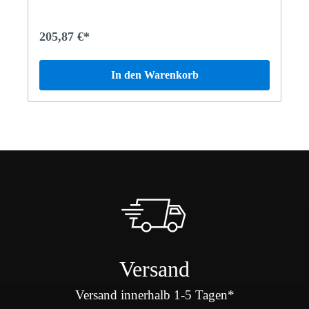
205,87 €*
In den Warenkorb
Versand
Versand innerhalb 1-5 Tagen*