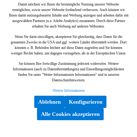
Damit möchten wir Ihnen die bestmögliche Nutzung unserer Webseite
ermöglichen, sowie unsere Webseite fortlaufend verbessern. Auch können wir
Ihnen damit nutzungsbasierte Inhalte und Werbung anzeigen und arbeiten dafür mit
ausgewählten Partnern (u.a. Adobe Analytics) zusammen. Durch diese Partner
erhalten Sie auch Werbung auf anderen Webseiten.
Wenn Sie darin einwilligen, akzeptieren Sie gleichzeitig, dass Daten für die
genannten Zwecke in die USA und ggf. weitere Länder übermittelt werden. Dort
könnten z. B. Behörden leichter auf diese Daten zugreifen und Sie könnten
weniger Rechte haben, um dagegen vorzugehen, als in der Europäischen Union.
Sie können Ihre freiwillige Zustimmung jederzeit widerrufen. Weitere
Informationen (auch zu Datenübermittlungen) und Einstellungsmöglichkeiten
finden Sie unter "Weiter Informationen Informationen" und in unseren
Datenschutzhinweisen.
Weitere Informationen
Ablehnen
Konfigurieren
Alle Cookies akzeptieren