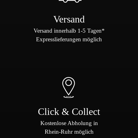
Versand
Versand innerhalb 1-5 Tagen*
Expresslieferungen möglich
Click & Collect
Kostenlose Abholung in
Rhein-Ruhr möglich