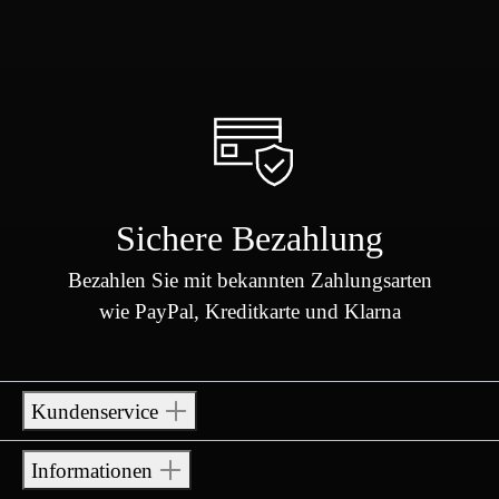
Sichere Bezahlung
Bezahlen Sie mit bekannten Zahlungsarten
wie PayPal, Kreditkarte und Klarna
Kundenservice
Informationen