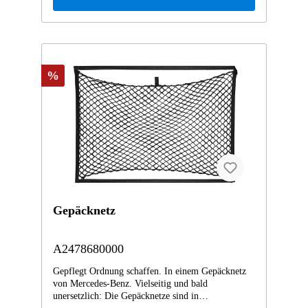
%
Gepäcknetz
A2478680000
Gepflegt Ordnung schaffen. In einem Gepäcknetz
von Mercedes-Benz. Vielseitig und bald
unersetzlich: Die Gepäcknetze sind in