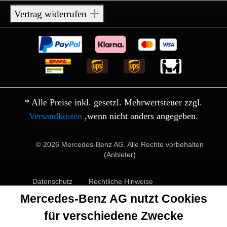
Vertrag widerrufen
* Alle Preise inkl. gesetzl. Mehrwertsteuer zzgl.
Versandkosten
,wenn nicht anders angegeben.
© 2026 Mercedes-Benz AG. Alle Rechte vorbehalten
(Anbieter)
Datenschutz
Rechtliche Hinweise
Mercedes-Benz AG nutzt Cookies
für verschiedene Zwecke