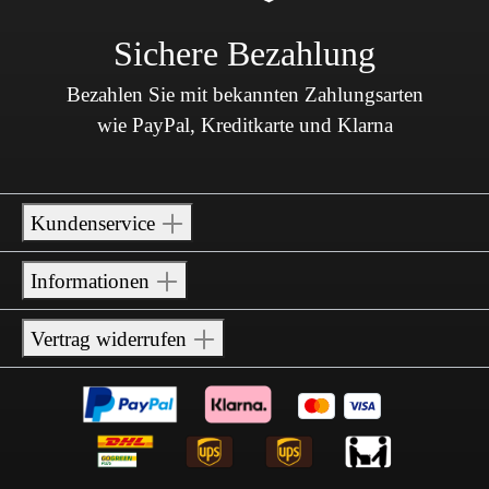
Sichere Bezahlung
Bezahlen Sie mit bekannten Zahlungsarten
wie PayPal, Kreditkarte und Klarna
Kundenservice
Informationen
Vertrag widerrufen