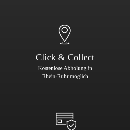
Click & Collect
Kostenlose Abholung in
Rhein-Ruhr möglich