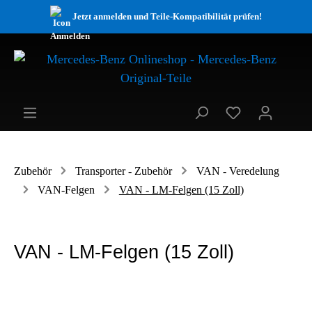
Jetzt anmelden und Teile-Kompatibilität prüfen!
Zubehör
Transporter - Zubehör
VAN - Veredelung
VAN-Felgen
VAN - LM-Felgen (15 Zoll)
VAN - LM-Felgen (15 Zoll)