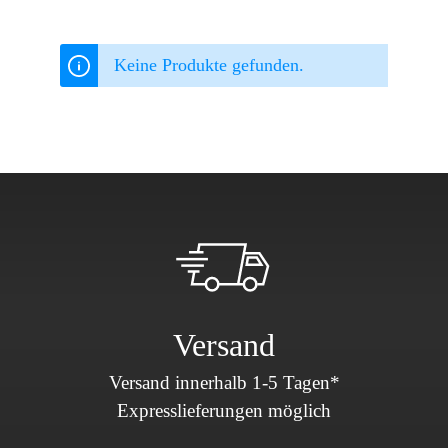
Keine Produkte gefunden.
Versand
Versand innerhalb 1-5 Tagen*
Expresslieferungen möglich