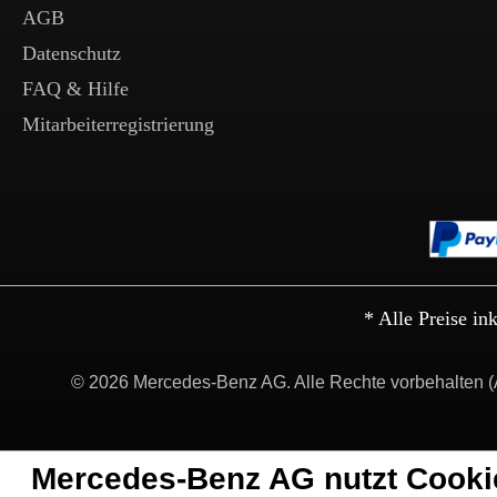
AGB
Datenschutz
FAQ & Hilfe
Mitarbeiterregistrierung
* Alle Preise in
© 2026 Mercedes-Benz AG. Alle Rechte vorbehalten (
Mercedes-Benz AG nutzt Cooki