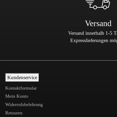
Versand
Versand innerhalb 1-5 
Expresslieferungen mö
Kundenservice
Kontaktformular
Mein Konto
Widerrufsbelehrung
Retouren