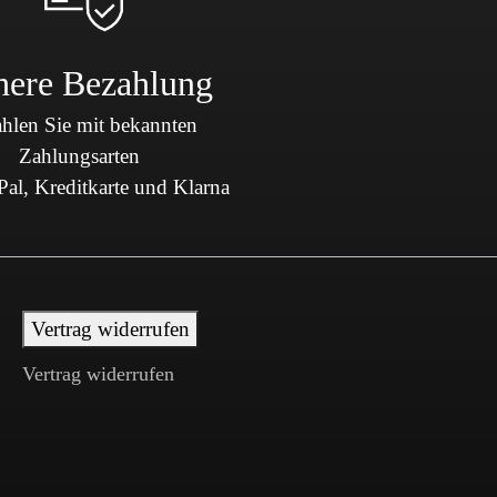
here Bezahlung
hlen Sie mit bekannten
Zahlungsarten
al, Kreditkarte und Klarna
Vertrag widerrufen
Vertrag widerrufen