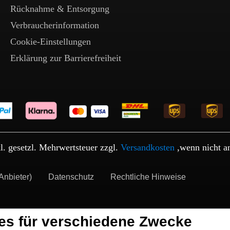
Rücknahme & Entsorgung
Verbraucherinformation
Cookie-Einstellungen
Erklärung zur Barrierefreiheit
kl. gesetzl. Mehrwertsteuer zzgl.
Versandkosten
,wenn nicht a
Anbieter)
Datenschutz
Rechtliche Hinweise
es für verschiedene Zwecke