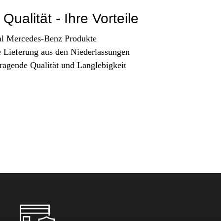
Qualität - Ihre Vorteile
al Mercedes-Benz Produkte
e Lieferung aus den Niederlassungen
ragende Qualität und Langlebigkeit