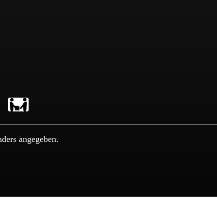
nders angegeben.