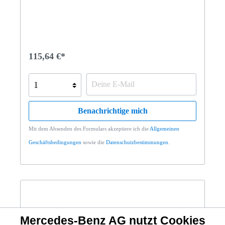
115,64 €*
Benachrichtige mich
Mit dem Absenden des Formulars akzeptiere ich die
Allgemeinen
Geschäftsbedingungen
sowie die
Datenschutzbestimmungen
.
Mercedes-Benz AG nutzt Cookies