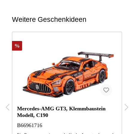
Weitere Geschenkideen
%
Mercedes-AMG GT3, Klemmbaustein
Modell, C190
B66961716