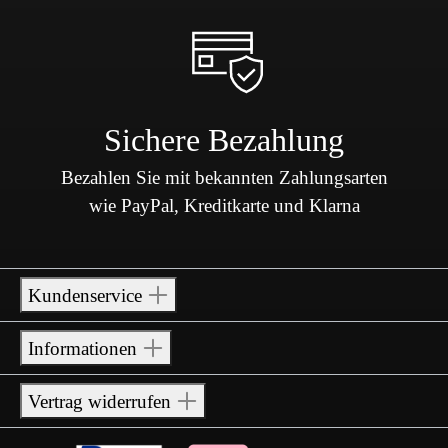
Sichere Bezahlung
Bezahlen Sie mit bekannten Zahlungsarten
wie PayPal, Kreditkarte und Klarna
Kundenservice
Informationen
Vertrag widerrufen