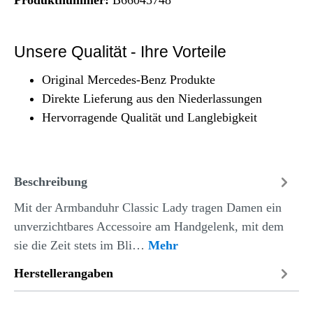
Unsere Qualität - Ihre Vorteile
Original Mercedes-Benz Produkte
Direkte Lieferung aus den Niederlassungen
Hervorragende Qualität und Langlebigkeit
Beschreibung
Mit der Armbanduhr Classic Lady tragen Damen ein
unverzichtbares Accessoire am Handgelenk, mit dem
sie die Zeit stets im Bli…
Mehr
Herstellerangaben