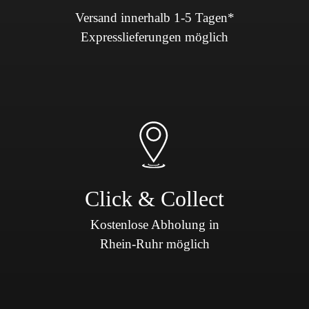
Versand innerhalb 1-5 Tagen*
Expresslieferungen möglich
Click & Collect
Kostenlose Abholung in
Rhein-Ruhr möglich