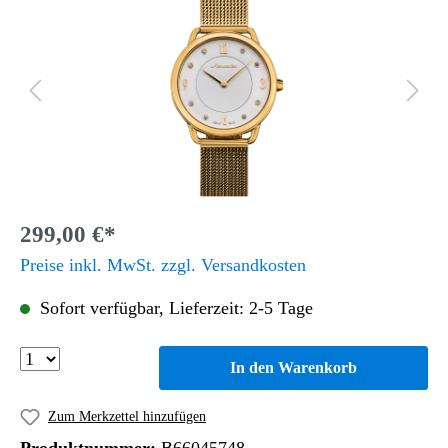
299,00 €*
Preise inkl. MwSt. zzgl. Versandkosten
Sofort verfügbar, Lieferzeit: 2-5 Tage
In den Warenkorb
Zum Merkzettel hinzufügen
Produktnummer:
B66045748