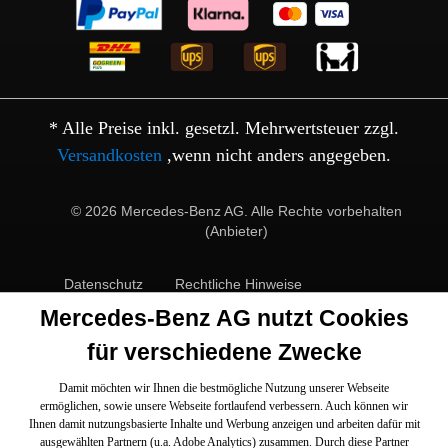
* Alle Preise inkl. gesetzl. Mehrwertsteuer zzgl.
Versandkosten
,wenn nicht anders angegeben.
© 2026 Mercedes-Benz AG. Alle Rechte vorbehalten
(Anbieter)
Datenschutz
Rechtliche Hinweise
Mercedes-Benz AG nutzt Cookies
für verschiedene Zwecke
Damit möchten wir Ihnen die bestmögliche Nutzung unserer Webseite
ermöglichen, sowie unsere Webseite fortlaufend verbessern. Auch können wir
Ihnen damit nutzungsbasierte Inhalte und Werbung anzeigen und arbeiten dafür mit
ausgewählten Partnern (u.a. Adobe Analytics) zusammen. Durch diese Partner