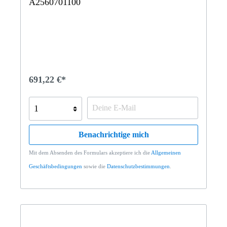
A2560701100
691,22 €*
Benachrichtige mich
Mit dem Absenden des Formulars akzeptiere ich die
Allgemeinen
Geschäftsbedingungen
sowie die
Datenschutzbestimmungen
.