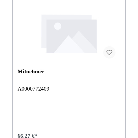
Mitnehmer
A0000772409
66,27 €*