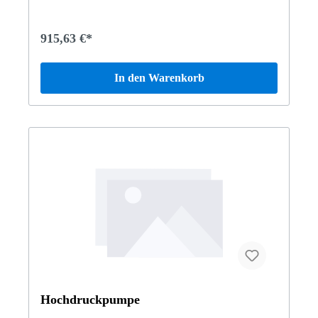
915,63 €*
In den Warenkorb
Hochdruckpumpe