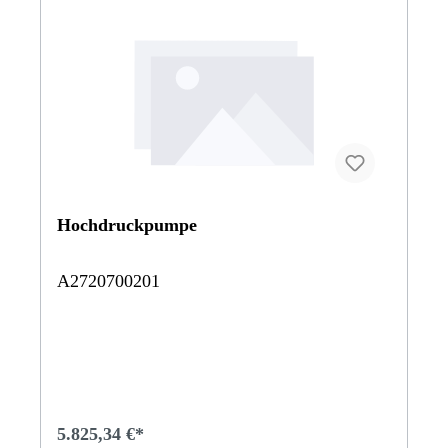
Hochdruckpumpe
A2720700201
5.825,34 €*