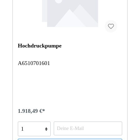
Hochdruckpumpe
A6510701601
1.918,49 €*