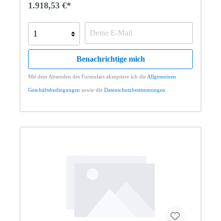
1.918,53 €*
Benachrichtige mich
Mit dem Absenden des Formulars akzeptiere ich die
Allgemeinen
Geschäftsbedingungen
sowie die
Datenschutzbestimmungen
.