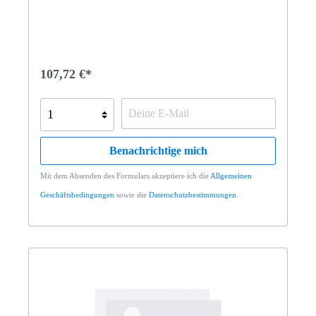
107,72 €*
Benachrichtige mich
Mit dem Absenden des Formulars akzeptiere ich die
Allgemeinen
Geschäftsbedingungen
sowie die
Datenschutzbestimmungen
.