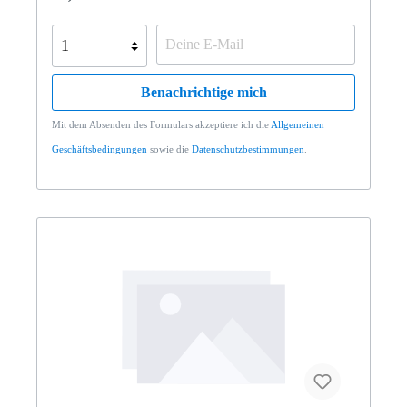
Benachrichtige mich
Mit dem Absenden des Formulars akzeptiere ich die
Allgemeinen
Geschäftsbedingungen
sowie die
Datenschutzbestimmungen
.