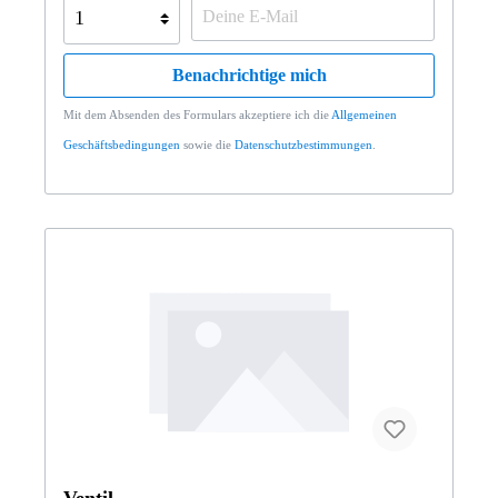
Benachrichtige mich
Mit dem Absenden des Formulars akzeptiere ich die
Allgemeinen
Geschäftsbedingungen
sowie die
Datenschutzbestimmungen
.
Ventil