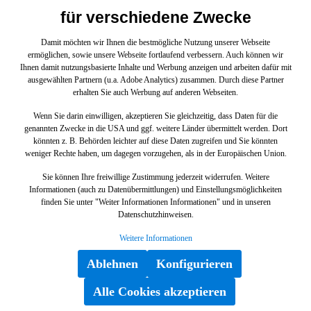
für verschiedene Zwecke
Damit möchten wir Ihnen die bestmögliche Nutzung unserer Webseite
ermöglichen, sowie unsere Webseite fortlaufend verbessern. Auch können wir
Ihnen damit nutzungsbasierte Inhalte und Werbung anzeigen und arbeiten dafür mit
ausgewählten Partnern (u.a. Adobe Analytics) zusammen. Durch diese Partner
erhalten Sie auch Werbung auf anderen Webseiten.
Wenn Sie darin einwilligen, akzeptieren Sie gleichzeitig, dass Daten für die
genannten Zwecke in die USA und ggf. weitere Länder übermittelt werden. Dort
könnten z. B. Behörden leichter auf diese Daten zugreifen und Sie könnten
weniger Rechte haben, um dagegen vorzugehen, als in der Europäischen Union.
Sie können Ihre freiwillige Zustimmung jederzeit widerrufen. Weitere
Informationen (auch zu Datenübermittlungen) und Einstellungsmöglichkeiten
finden Sie unter "Weiter Informationen Informationen" und in unseren
Schutzblech
Datenschutzhinweisen.
Weitere Informationen
A6510780184
Ablehnen
Konfigurieren
Alle Cookies akzeptieren