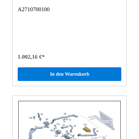
A2710700100
1.002,16 €*
In den Warenkorb