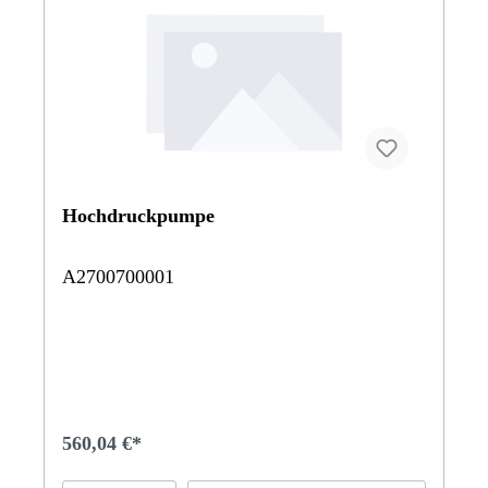
Hochdruckpumpe
A2700700001
560,04 €*