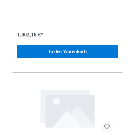
1.002,16 €*
In den Warenkorb