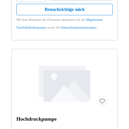
Benachrichtige mich
Mit dem Absenden des Formulars akzeptiere ich die
Allgemeinen
Geschäftsbedingungen
sowie die
Datenschutzbestimmungen
.
Hochdruckpumpe