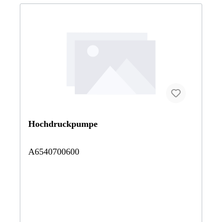
Hochdruckpumpe
A6540700600