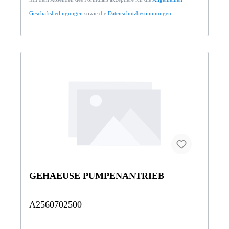
Geschäftsbedingungen
sowie die
Datenschutzbestimmungen
.
GEHAEUSE PUMPENANTRIEB
A2560702500