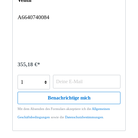
A6640740084
355,18 €*
Benachrichtige mich
Mit dem Absenden des Formulars akzeptiere ich die
Allgemeinen
Geschäftsbedingungen
sowie die
Datenschutzbestimmungen
.