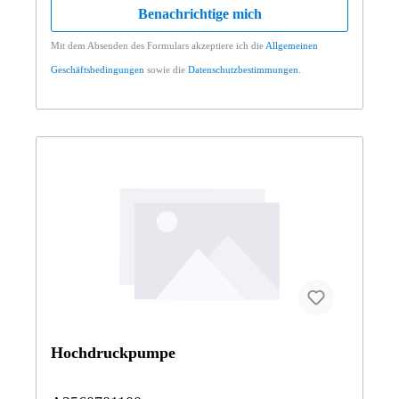
Benachrichtige mich
Mit dem Absenden des Formulars akzeptiere ich die
Allgemeinen
Geschäftsbedingungen
sowie die
Datenschutzbestimmungen
.
Hochdruckpumpe