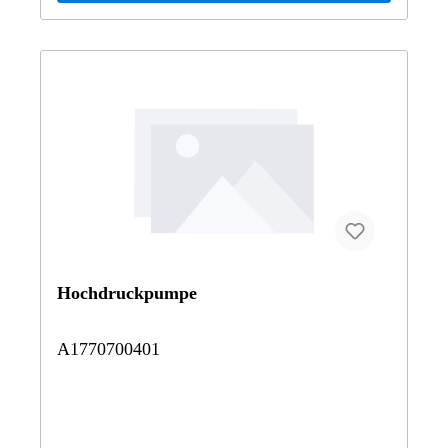
Hochdruckpumpe
A1770700401