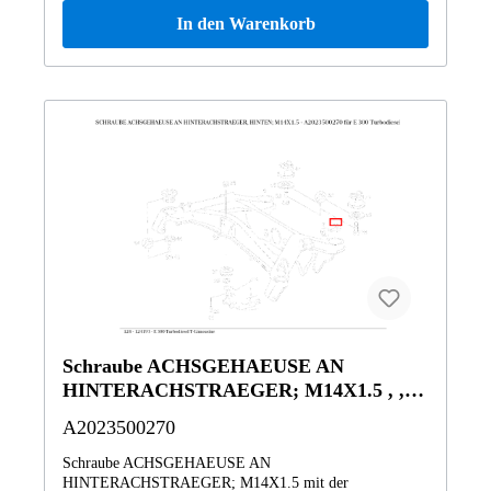
In den Warenkorb
Schraube ACHSGEHAEUSE AN
HINTERACHSTRAEGER; M14X1.5 , ,
und weitere
A2023500270
Schraube ACHSGEHAEUSE AN
HINTERACHSTRAEGER; M14X1.5 mit der