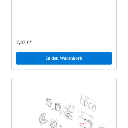
7,87 €*
In den Warenkorb