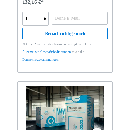
132,16 €*
Benachrichtige mich
Mit dem Absenden des Formulars akzeptiere ich die
Allgemeinen Geschäftsbedingungen
sowie die
Datenschutzbestimmungen
.