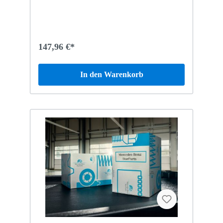
147,96 €*
In den Warenkorb