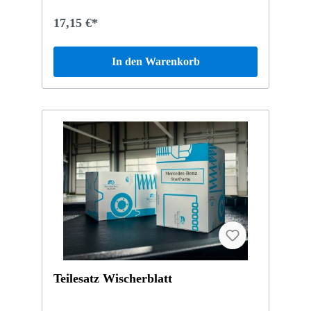
17,15 €*
In den Warenkorb
Teilesatz Wischerblatt