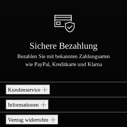
Sichere Bezahlung
Bezahlen Sie mit bekannten Zahlungsarten
wie PayPal, Kreditkarte und Klarna
Kundenservice
Informationen
Vertrag widerrufen