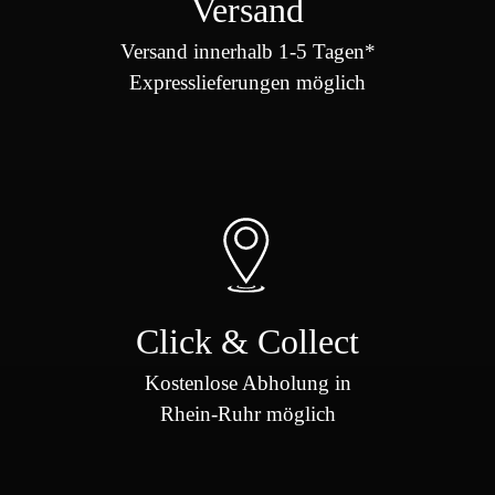
Versand
Versand innerhalb 1-5 Tagen*
Expresslieferungen möglich
Click & Collect
Kostenlose Abholung in
Rhein-Ruhr möglich