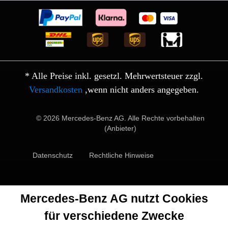
* Alle Preise inkl. gesetzl. Mehrwertsteuer zzgl.
Versandkosten
,wenn nicht anders angegeben.
© 2026 Mercedes-Benz AG. Alle Rechte vorbehalten
(Anbieter)
Datenschutz
Rechtliche Hinweise
Mercedes-Benz AG nutzt Cookies
für verschiedene Zwecke