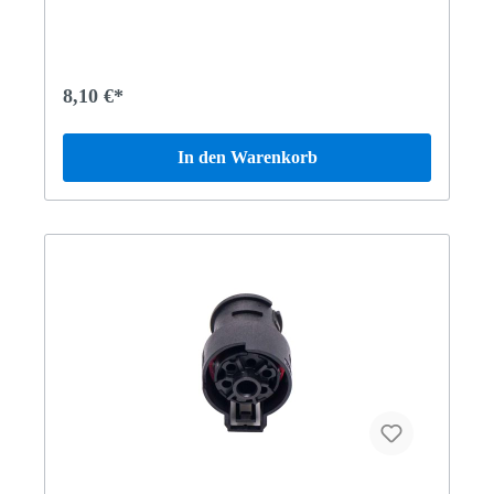
8,10 €*
In den Warenkorb