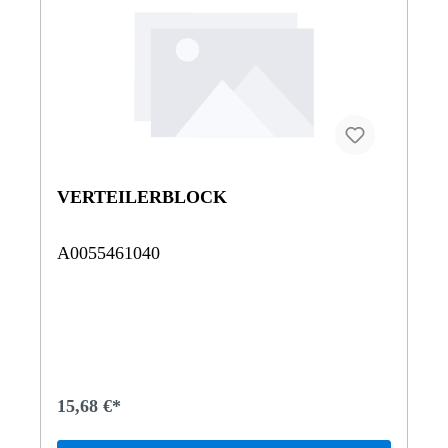
VERTEILERBLOCK
A0055461040
15,68 €*