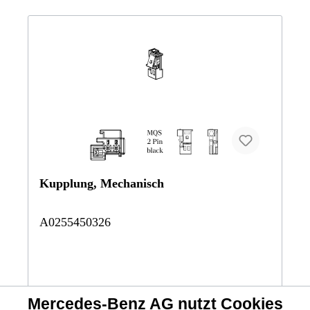
Kupplung, Mechanisch
A0255450326
Mercedes-Benz AG nutzt Cookies