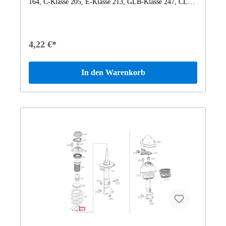
4,22 €*
In den Warenkorb