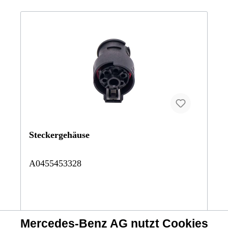
Steckergehäuse
A0455453328
Mercedes-Benz AG nutzt Cookies