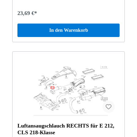
23,69 €*
In den Warenkorb
Luftansaugschlauch RECHTS für E 212,
CLS 218-Klasse